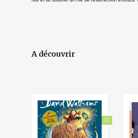
A découvrir