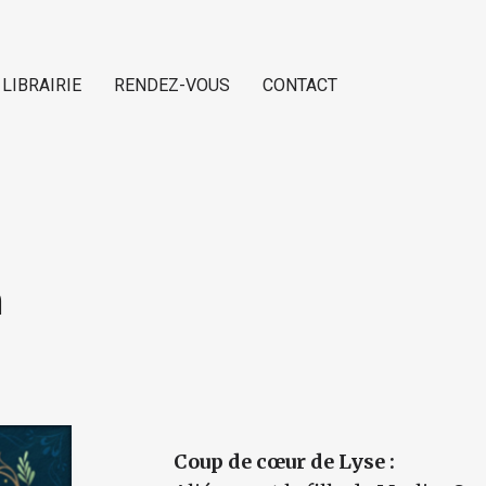
 LIBRAIRIE
RENDEZ-VOUS
CONTACT
n
Coup de cœur de Lyse :