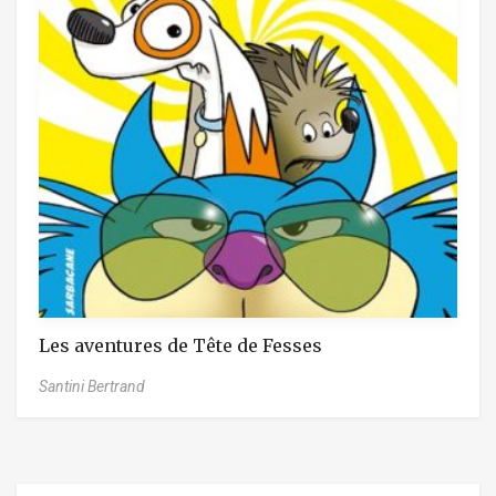
Les aventures de Tête de Fesses
Santini Bertrand