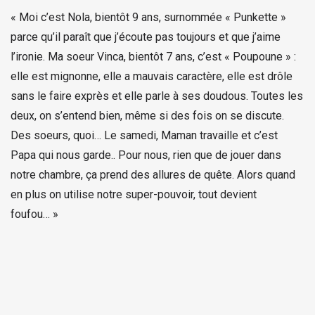
« Moi c’est Nola, bientôt 9 ans, surnommée « Punkette »
parce qu’il paraît que j’écoute pas toujours et que j’aime
l’ironie. Ma soeur Vinca, bientôt 7 ans, c’est « Poupoune » :
elle est mignonne, elle a mauvais caractère, elle est drôle
sans le faire exprès et elle parle à ses doudous. Toutes les
deux, on s’entend bien, même si des fois on se discute.
Des soeurs, quoi… Le samedi, Maman travaille et c’est
Papa qui nous garde.. Pour nous, rien que de jouer dans
notre chambre, ça prend des allures de quête. Alors quand
en plus on utilise notre super-pouvoir, tout devient
foufou… »