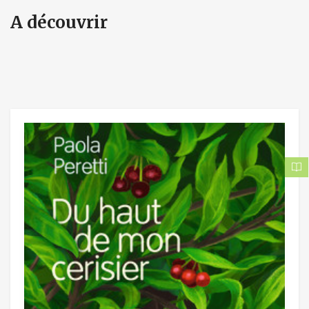
A découvrir