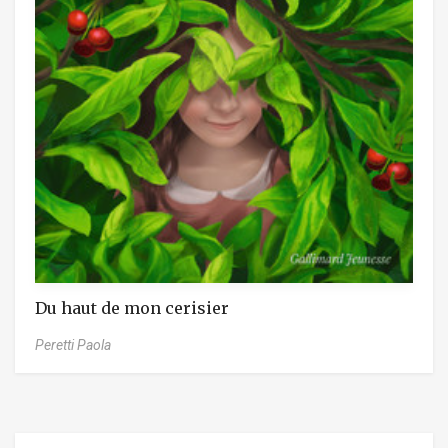
Du haut de mon cerisier
Peretti Paola