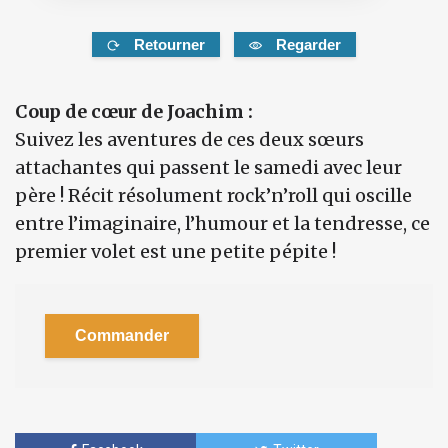
Retourner
Regarder
Coup de cœur de Joachim :
Suivez les aventures de ces deux sœurs
attachantes qui passent le samedi avec leur
père ! Récit résolument rock’n’roll qui oscille
entre l’imaginaire, l’humour et la tendresse, ce
premier volet est une petite pépite !
Commander