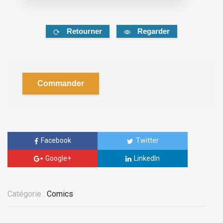
Retourner
Regarder
Commander
Facebook
Twitter
Google+
LinkedIn
Catégorie :
Comics