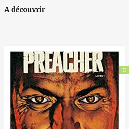
A découvrir