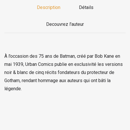
Description
Détails
Decouvrez l'auteur
À l’occasion des 75 ans de Batman, créé par Bob Kane en
mai 1939, Urban Comics publie en exclusivité les versions
noir & blanc de cinq récits fondateurs du protecteur de
Gotham, rendant hommage aux auteurs qui ont bâti la
légende.