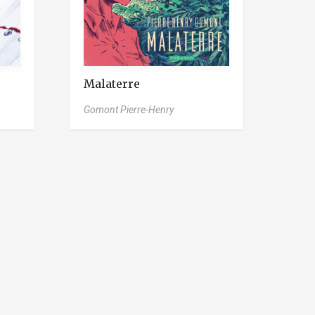
Malaterre
Gomont Pierre-Henry