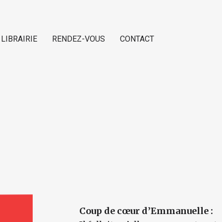
 LIBRAIRIE
RENDEZ-VOUS
CONTACT
Coup de cœur d’Emmanuelle :