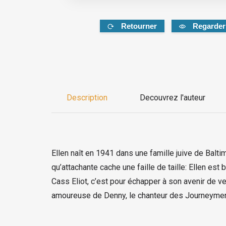
Retourner
Regarder
Description
Decouvrez l'auteur
Ellen naît en 1941 dans une famille juive de Balti
qu’attachante cache une faille de taille: Ellen est
Cass Eliot, c’est pour échapper à son avenir de v
amoureuse de Denny, le chanteur des Journeyme