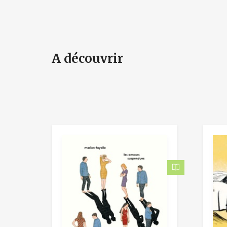
A découvrir