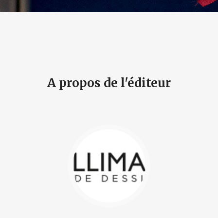
A propos de l'éditeur