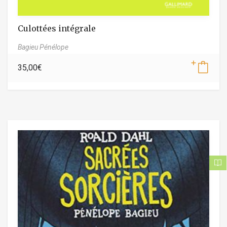
Culottées intégrale
Bagieu Pénélope
35,00
€