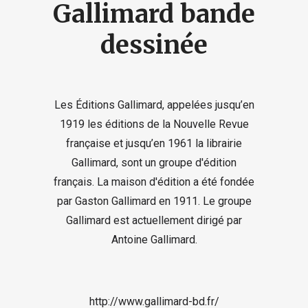
Gallimard bande
dessinée
Les Éditions Gallimard, appelées jusqu’en
1919 les éditions de la Nouvelle Revue
française et jusqu’en 1961 la librairie
Gallimard, sont un groupe d'édition
français. La maison d'édition a été fondée
par Gaston Gallimard en 1911. Le groupe
Gallimard est actuellement dirigé par
Antoine Gallimard.
http://www.gallimard-bd.fr/