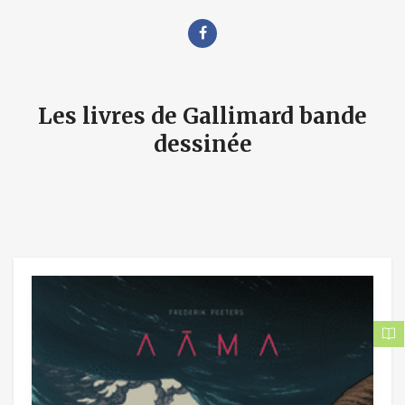
Les livres de Gallimard bande
dessinée