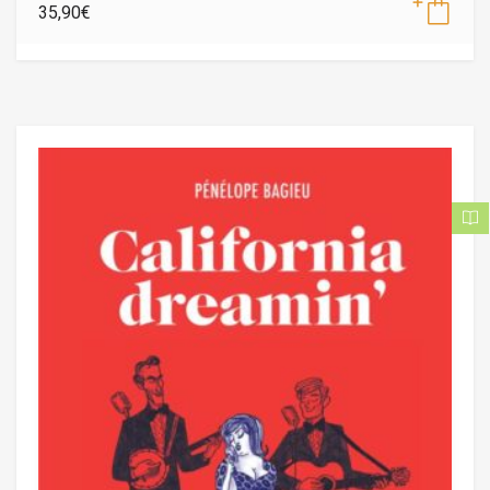
35,90
€