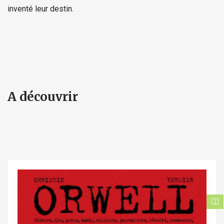
inventé leur destin.
A découvrir