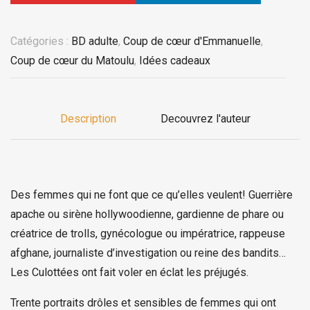
Catégories :
BD adulte
,
Coup de cœur d'Emmanuelle
,
Coup de cœur du Matoulu
,
Idées cadeaux
Description
Decouvrez l'auteur
Des femmes qui ne font que ce qu’elles veulent! Guerrière
apache ou sirène hollywoodienne, gardienne de phare ou
créatrice de trolls, gynécologue ou impératrice, rappeuse
afghane, journaliste d’investigation ou reine des bandits…
Les Culottées ont fait voler en éclat les préjugés.
Trente portraits drôles et sensibles de femmes qui ont