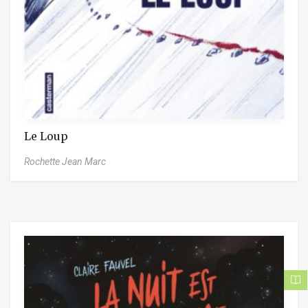
Le Loup
Rochette Jean Marc