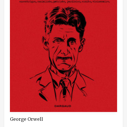
George Orwell