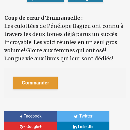
Coup de cœur d’Emmanuelle :
Les culottées de Pénélope Bagieu ont connu à
travers les deux tomes déjà parus un succès
incroyable! Les voici réunies en un seul gros
volume! Gloire aux femmes qui ont osé!
Longue vie aux livres qui leur sont dédiés!
Commander
Facebook
Twitter
Google+
LinkedIn