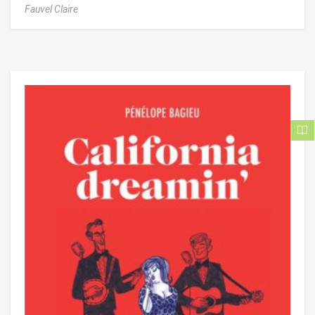
Fauvel Claire