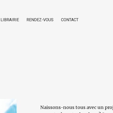
 LIBRAIRIE
RENDEZ-VOUS
CONTACT
Naissons-nous tous avec un projet