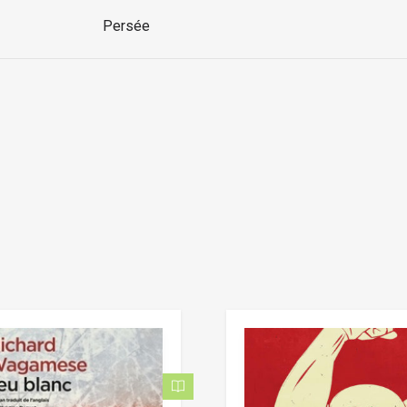
Persée