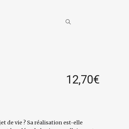
12,70
€
 de vie ? Sa réalisation est-elle