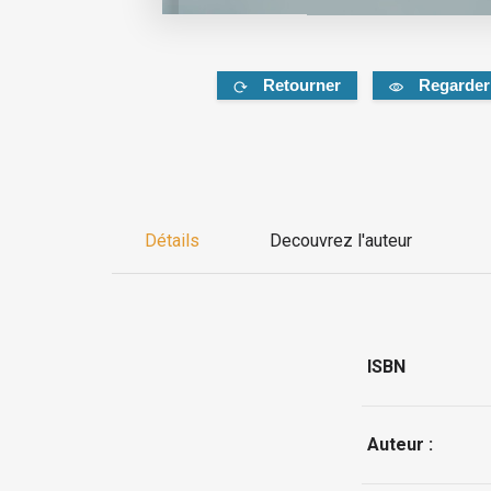
Retourner
Regarder
Détails
Decouvrez l'auteur
ISBN
Auteur :