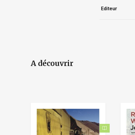
Editeur
A découvrir