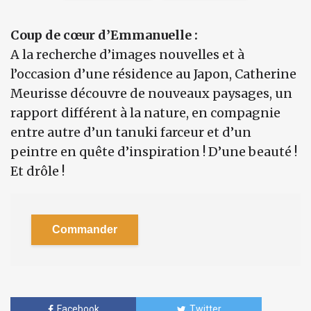
Coup de cœur d’Emmanuelle :
A la recherche d’images nouvelles et à
l’occasion d’une résidence au Japon, Catherine
Meurisse découvre de nouveaux paysages, un
rapport différent à la nature, en compagnie
entre autre d’un tanuki farceur et d’un
peintre en quête d’inspiration ! D’une beauté !
Et drôle !
Commander
Facebook
Twitter