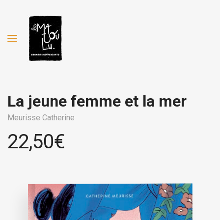
La jeune femme et la mer
Meurisse Catherine
22,50
€