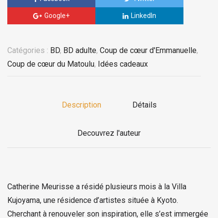
Google+
LinkedIn
Catégories :
BD
,
BD adulte
,
Coup de cœur d'Emmanuelle
,
Coup de cœur du Matoulu
,
Idées cadeaux
Description
Détails
Decouvrez l'auteur
Catherine Meurisse a résidé plusieurs mois à la Villa
Kujoyama, une résidence d’artistes située à Kyoto.
Cherchant à renouveler son inspiration, elle s’est immergée