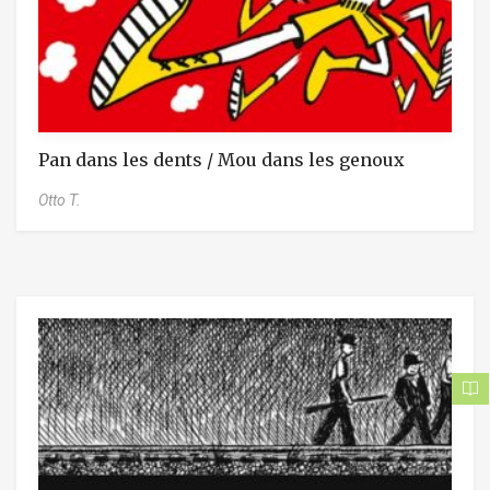
Pan dans les dents / Mou dans les genoux
Otto T.