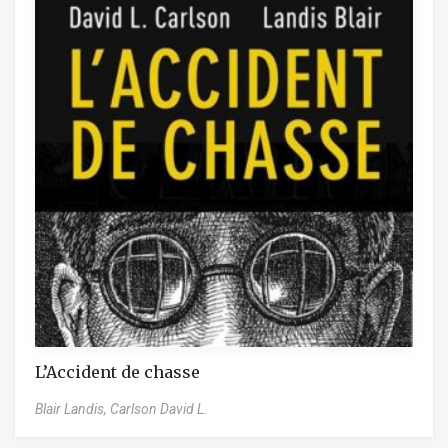
L’Accident de chasse
Blair Landis,
Carlson David L.