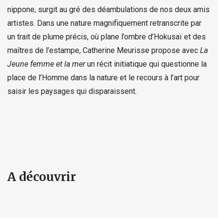
nippone, surgit au gré des déambulations de nos deux amis
artistes. Dans une nature magnifiquement retranscrite par
un trait de plume précis, où plane l’ombre d’Hokusaï et des
maîtres de l’estampe, Catherine Meurisse propose avec
La
Jeune femme et la mer
un récit initiatique qui questionne la
place de l’Homme dans la nature et le recours à l’art pour
saisir les paysages qui disparaissent.
A découvrir