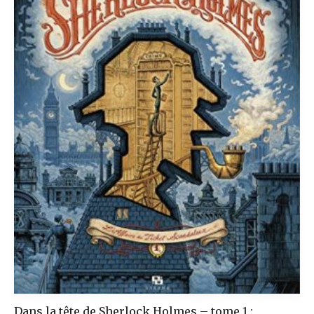
Dans la tête de Sherlock Holmes – tome 1 :