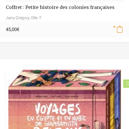
Coffret : Petite histoire des colonies françaises
Jarry Grégory,
Otto T.
45,00
€