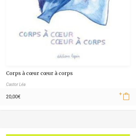
Corps à cœur cœur à corps
Castor Léa
20,00
€