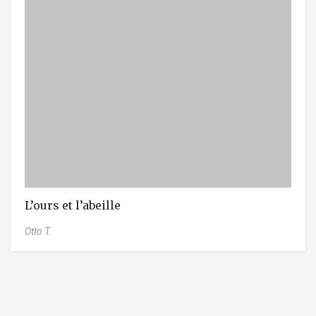
L’ours et l’abeille
Otto T.