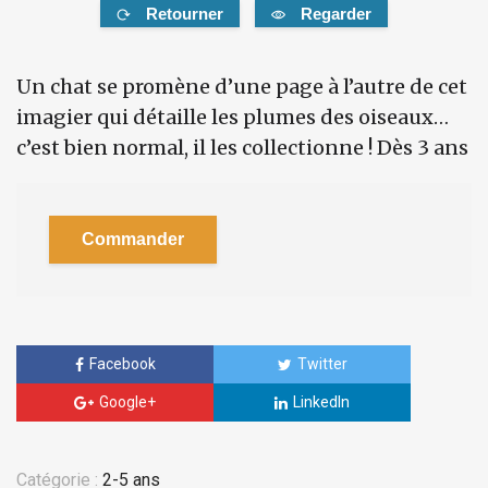
Retourner
Regarder
Un chat se promène d’une page à l’autre de cet
imagier qui détaille les plumes des oiseaux…
c’est bien normal, il les collectionne ! Dès 3 ans
Commander
Facebook
Twitter
Google+
LinkedIn
Catégorie :
2-5 ans