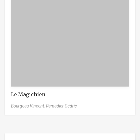
Le Magichien
Bourgeau Vincent,
Ramadier Cédric