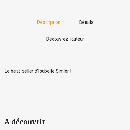
Description
Détails
Decouvrez l'auteur
Le best-seller d’Isabelle Simler !
A découvrir