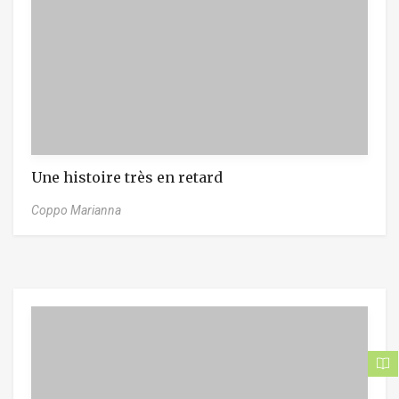
Une histoire très en retard
Coppo Marianna