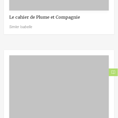
Le cahier de Plume et Compagnie
Simler Isabelle