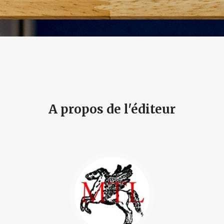
A propos de l'éditeur