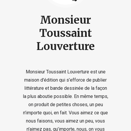
Monsieur
Toussaint
Louverture
Monsieur Toussaint Louverture est une
maison d'édition qui s’efforce de publier
littérature et bande dessinée de la façon
la plus aboutie possible. En même temps,
on produit de petites choses, un peu
n’importe quoi, en fait. Vous aimez ce que
nous faisons, vous aimez un peu, vous
n’aimez pas, qu’importe, nous, on vous