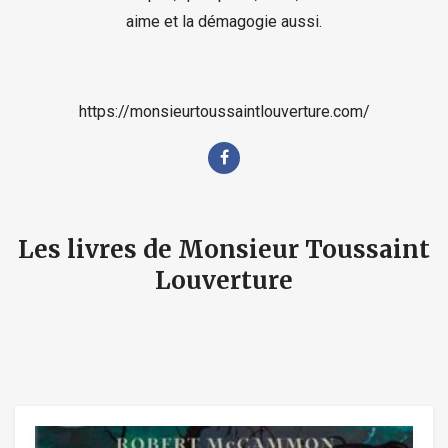
aime et la démagogie aussi.
https://monsieurtoussaintlouverture.com/
Les livres de Monsieur Toussaint
Louverture