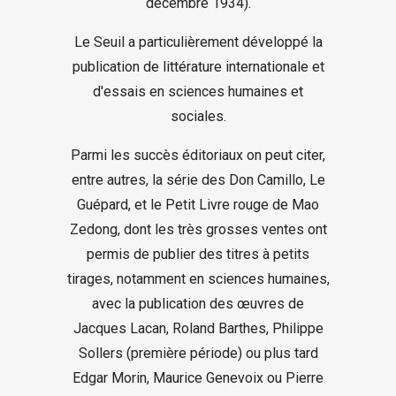
décembre 1934).
Le Seuil a particulièrement développé la
publication de littérature internationale et
d'essais en sciences humaines et
sociales.
Parmi les succès éditoriaux on peut citer,
entre autres, la série des Don Camillo, Le
Guépard, et le Petit Livre rouge de Mao
Zedong, dont les très grosses ventes ont
permis de publier des titres à petits
tirages, notamment en sciences humaines,
avec la publication des œuvres de
Jacques Lacan, Roland Barthes, Philippe
Sollers (première période) ou plus tard
Edgar Morin, Maurice Genevoix ou Pierre