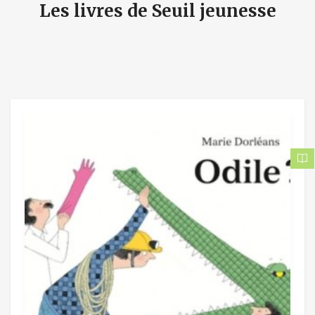
Les livres de Seuil jeunesse