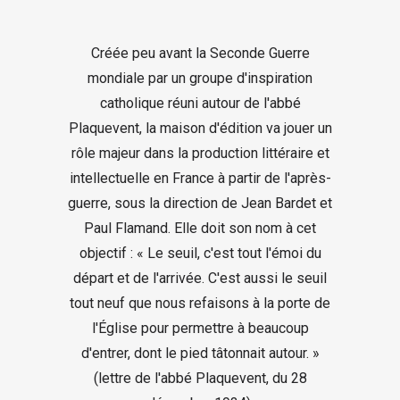
Créée peu avant la Seconde Guerre
mondiale par un groupe d'inspiration
catholique réuni autour de l'abbé
Plaquevent, la maison d'édition va jouer un
rôle majeur dans la production littéraire et
intellectuelle en France à partir de l'après-
guerre, sous la direction de Jean Bardet et
Paul Flamand. Elle doit son nom à cet
objectif : « Le seuil, c'est tout l'émoi du
départ et de l'arrivée. C'est aussi le seuil
tout neuf que nous refaisons à la porte de
l'Église pour permettre à beaucoup
d'entrer, dont le pied tâtonnait autour. »
(lettre de l'abbé Plaquevent, du 28