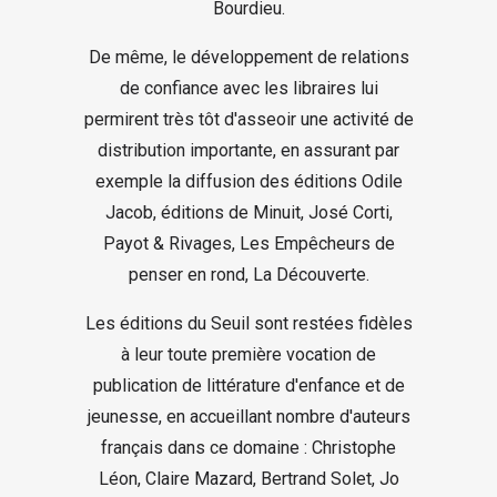
Bourdieu.
De même, le développement de relations
de confiance avec les libraires lui
permirent très tôt d'asseoir une activité de
distribution importante, en assurant par
exemple la diffusion des éditions Odile
Jacob, éditions de Minuit, José Corti,
Payot & Rivages, Les Empêcheurs de
penser en rond, La Découverte.
Les éditions du Seuil sont restées fidèles
à leur toute première vocation de
publication de littérature d'enfance et de
jeunesse, en accueillant nombre d'auteurs
français dans ce domaine : Christophe
Léon, Claire Mazard, Bertrand Solet, Jo