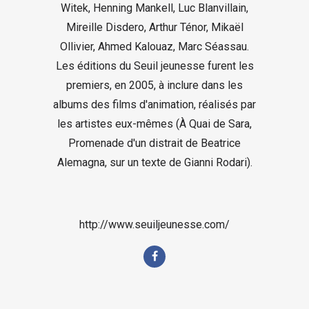
Witek, Henning Mankell, Luc Blanvillain,
Mireille Disdero, Arthur Ténor, Mikaël
Ollivier, Ahmed Kalouaz, Marc Séassau.
Les éditions du Seuil jeunesse furent les
premiers, en 2005, à inclure dans les
albums des films d'animation, réalisés par
les artistes eux-mêmes (À Quai de Sara,
Promenade d'un distrait de Beatrice
Alemagna, sur un texte de Gianni Rodari).
http://www.seuiljeunesse.com/