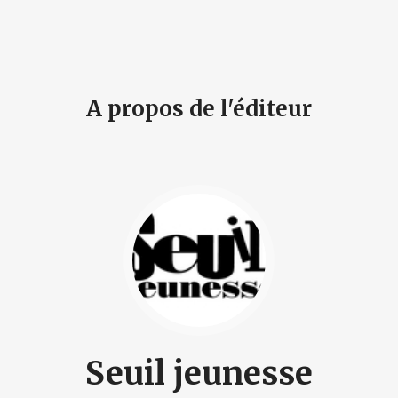
A propos de l'éditeur
Seuil jeunesse