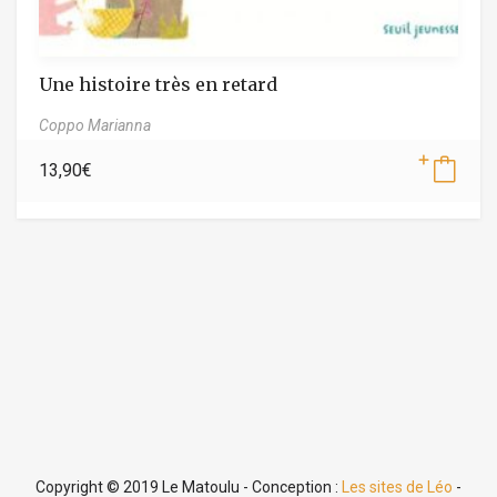
Une histoire très en retard
Coppo Marianna
13,90
€
Copyright © 2019 Le Matoulu - Conception :
Les sites de Léo
-