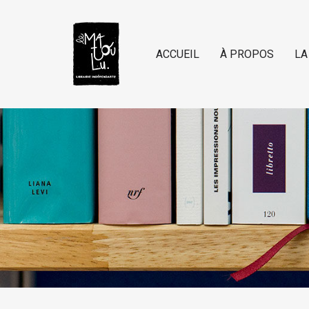
ACCUEIL
À PROPOS
LA