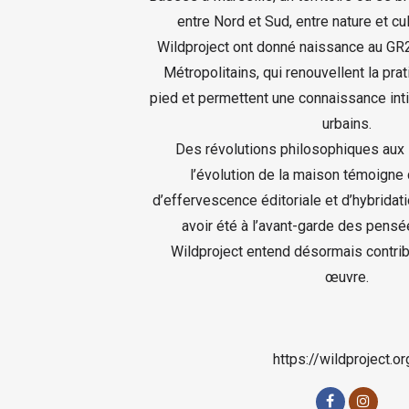
entre Nord et Sud, entre nature et cul
Wildproject ont donné naissance au GR
Métropolitains, qui renouvellent la pra
pied et permettent une connaissance inti
urbains.
Des révolutions philosophiques aux l
l’évolution de la maison témoigne
d’effervescence éditoriale et d’hybridat
avoir été à l’avant-garde des pensé
Wildproject entend désormais contrib
œuvre.
https://wildproject.or