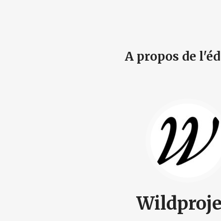
A propos de l'éd
Wildproje