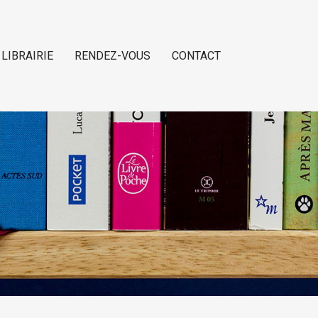
 LIBRAIRIE
RENDEZ-VOUS
CONTACT