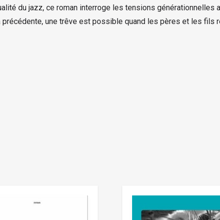
lité du jazz, ce roman interroge les tensions générationnelles a
précédente, une trêve est possible quand les pères et les fils r