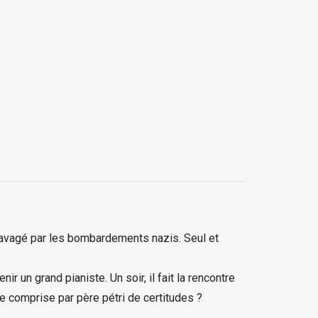
 ravagé par les bombardements nazis. Seul et
 un grand pianiste. Un soir, il fait la rencontre
e comprise par père pétri de certitudes ?