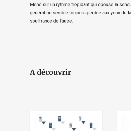
Mené sur un rythme trépidant qui épouse la sensua
génération semble toujours perdue aux yeux de la 
souffrance de l’autre.
A découvrir