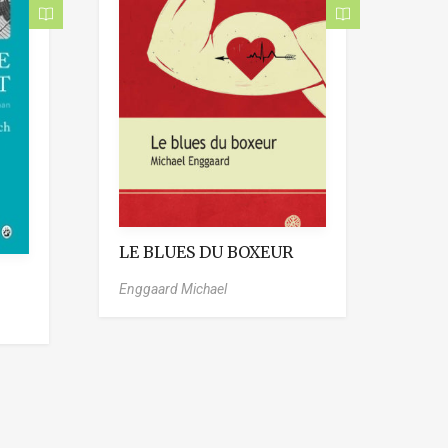
LE BLUES DU BOXEUR
Enggaard Michael