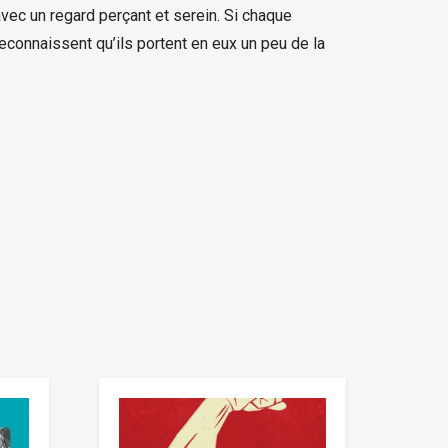
vec un regard perçant et serein. Si chaque
econnaissent qu’ils portent en eux un peu de la