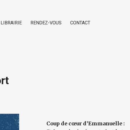
 LIBRAIRIE
RENDEZ-VOUS
CONTACT
rt
Coup de cœur d’Emmanuelle :