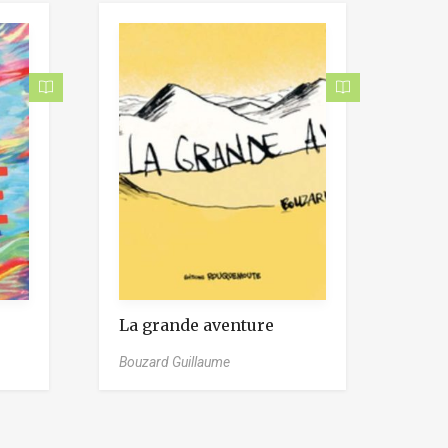
La grande aventure
Bouzard Guillaume