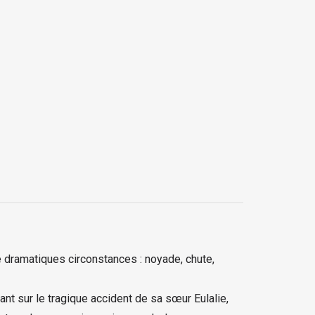
e dramatiques circonstances : noyade, chute,
ant sur le tragique accident de sa sœur Eulalie,