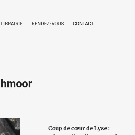
 LIBRAIRIE
RENDEZ-VOUS
CONTACT
ighmoor
Coup de cœur de Lyse :