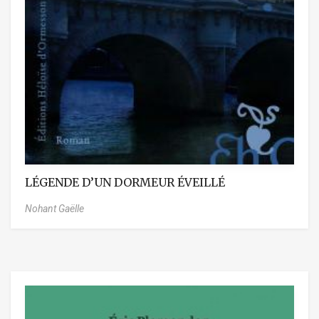
LÉGENDE D’UN DORMEUR ÉVEILLÉ
Nohant Gaëlle