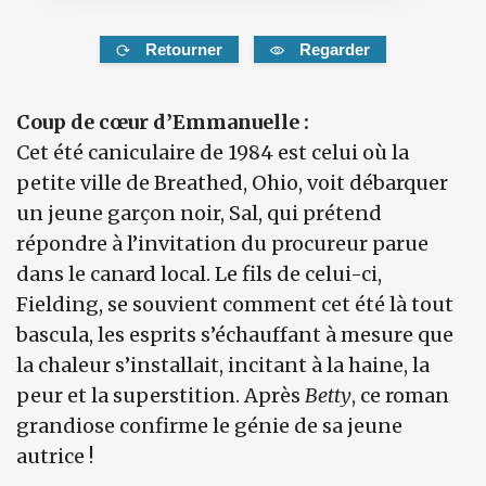
Retourner
Regarder
Coup de cœur d’Emmanuelle :
Cet été caniculaire de 1984 est celui où la
petite ville de Breathed, Ohio, voit débarquer
un jeune garçon noir, Sal, qui prétend
répondre à l’invitation du procureur parue
dans le canard local. Le fils de celui-ci,
Fielding, se souvient comment cet été là tout
bascula, les esprits s’échauffant à mesure que
la chaleur s’installait, incitant à la haine, la
peur et la superstition. Après
Betty
, ce roman
grandiose confirme le génie de sa jeune
autrice !