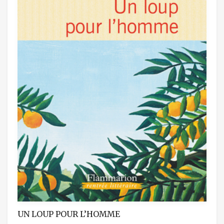
UN LOUP POUR L’HOMME