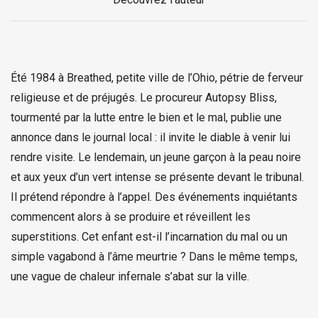
Été 1984 à Breathed, petite ville de l’Ohio, pétrie de ferveur
religieuse et de préjugés. Le procureur Autopsy Bliss,
tourmenté par la lutte entre le bien et le mal, publie une
annonce dans le journal local : il invite le diable à venir lui
rendre visite. Le lendemain, un jeune garçon à la peau noire
et aux yeux d’un vert intense se présente devant le tribunal.
Il prétend répondre à l’appel. Des événements inquiétants
commencent alors à se produire et réveillent les
superstitions. Cet enfant est-il l’incarnation du mal ou un
simple vagabond à l’âme meurtrie ? Dans le même temps,
une vague de chaleur infernale s’abat sur la ville.