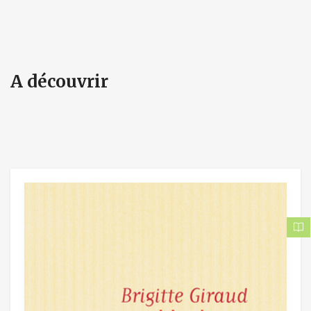
A découvrir