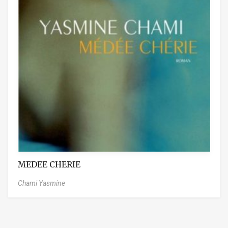
MEDEE CHERIE
Chami Yasmine