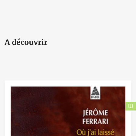
A découvrir