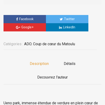
Facebook
Twitter
Google+
LinkedIn
Catégories :
ADO
,
Coup de cœur du Matoulu
Description
Détails
Decouvrez l'auteur
Ueno park, immense étendue de verdure en plein cœur de