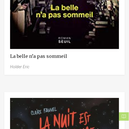
La belle n’a pas sommeil
Holder Eric