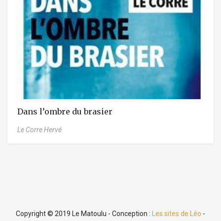
Dans l’ombre du brasier
Le Corre Hervé
Copyright © 2019 Le Matoulu - Conception :
Les sites de Léo
-