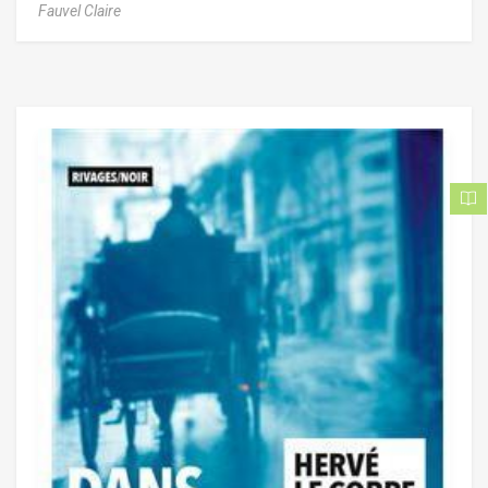
Fauvel Claire