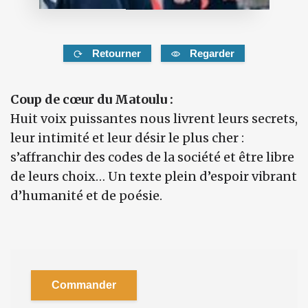
Retourner
Regarder
Coup de cœur du Matoulu :
Huit voix puissantes nous livrent leurs secrets,
leur intimité et leur désir le plus cher :
s’affranchir des codes de la société et être libre
de leurs choix… Un texte plein d’espoir vibrant
d’humanité et de poésie.
Commander