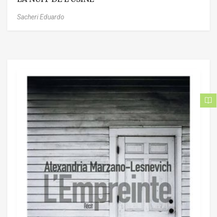
Sacheri Eduardo