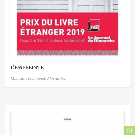
L’EMPREINTE
Marzano-Lesnevich Alexandria