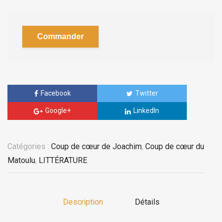
Commander
Facebook
Twitter
Google+
LinkedIn
Catégories :
Coup de cœur de Joachim
,
Coup de cœur du
Matoulu
,
LITTÉRATURE
Description
Détails