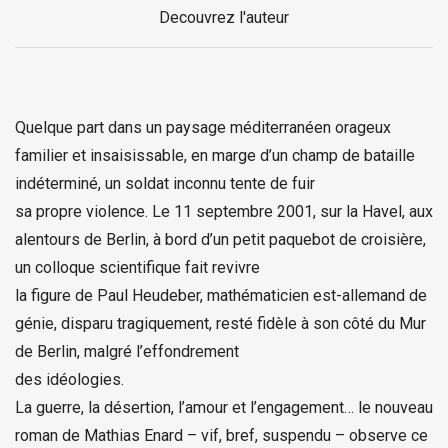
Decouvrez l'auteur
Quelque part dans un paysage méditerranéen orageux
familier et insaisissable, en marge d’un champ de bataille
indéterminé, un soldat inconnu tente de fuir
sa propre violence. Le 11 septembre 2001, sur la Havel, aux
alentours de Berlin, à bord d’un petit paquebot de croisière,
un colloque scientifique fait revivre
la figure de Paul Heudeber, mathématicien est-allemand de
génie, disparu tragiquement, resté fidèle à son côté du Mur
de Berlin, malgré l’effondrement
des idéologies.
La guerre, la désertion, l’amour et l’engagement… le nouveau
roman de Mathias Enard – vif, bref, suspendu – observe ce