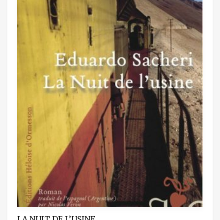
LA NUIT DE L’USINE