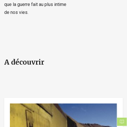
que la guerre fait au plus intime
de nos vies.
A découvrir