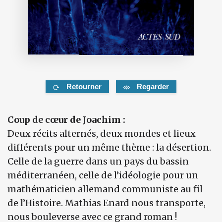
Retourner
Regarder
Coup de cœur de Joachim :
Deux récits alternés, deux mondes et lieux
différents pour un même thème : la désertion.
Celle de la guerre dans un pays du bassin
méditerranéen, celle de l’idéologie pour un
mathématicien allemand communiste au fil
de l’Histoire. Mathias Enard nous transporte,
nous bouleverse avec ce grand roman !