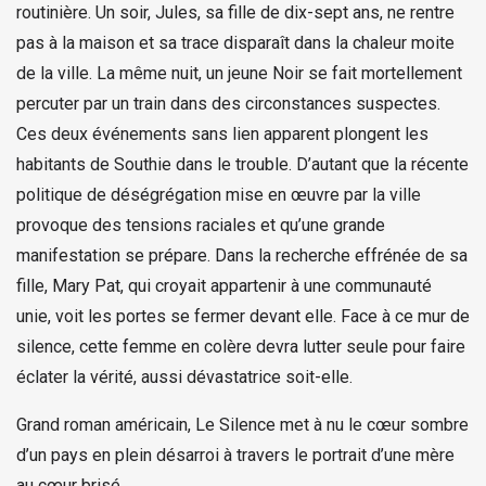
routinière. Un soir, Jules, sa fille de dix-sept ans, ne rentre
pas à la maison et sa trace disparaît dans la chaleur moite
de la ville. La même nuit, un jeune Noir se fait mortellement
percuter par un train dans des circonstances suspectes.
Ces deux événements sans lien apparent plongent les
habitants de Southie dans le trouble. D’autant que la récente
politique de déségrégation mise en œuvre par la ville
provoque des tensions raciales et qu’une grande
manifestation se prépare. Dans la recherche effrénée de sa
fille, Mary Pat, qui croyait appartenir à une communauté
unie, voit les portes se fermer devant elle. Face à ce mur de
silence, cette femme en colère devra lutter seule pour faire
éclater la vérité, aussi dévastatrice soit-elle.
Grand roman américain, Le Silence met à nu le cœur sombre
d’un pays en plein désarroi à travers le portrait d’une mère
au cœur brisé.