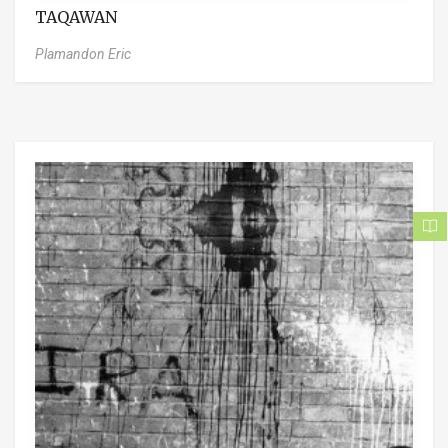
TAQAWAN
Plamandon Eric