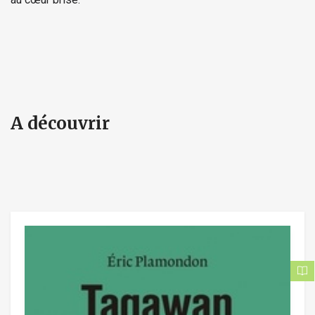
A découvrir