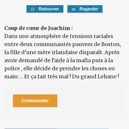
Retourner
Regarder
Coup de cœur de Joachim :
Dans une atmosphère de tensions raciales
entre deux communautés pauvres de Boston,
la fille d’une mère irlandaise disparaît. Après
avoir demandé de l’aide à la mafia puis à la
police , elle décide de prendre les choses en
main … Et ça fait très mal ! Du grand Lehane !
Commander