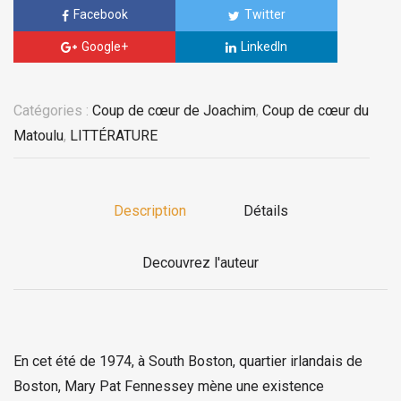
Facebook
Twitter
Google+
LinkedIn
Catégories :
Coup de cœur de Joachim
,
Coup de cœur du
Matoulu
,
LITTÉRATURE
Description
Détails
Decouvrez l'auteur
En cet été de 1974, à South Boston, quartier irlandais de
Boston, Mary Pat Fennessey mène une existence