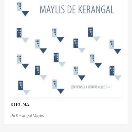
KIRUNA
De Kerangal Maylis