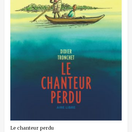
Le chanteur perdu