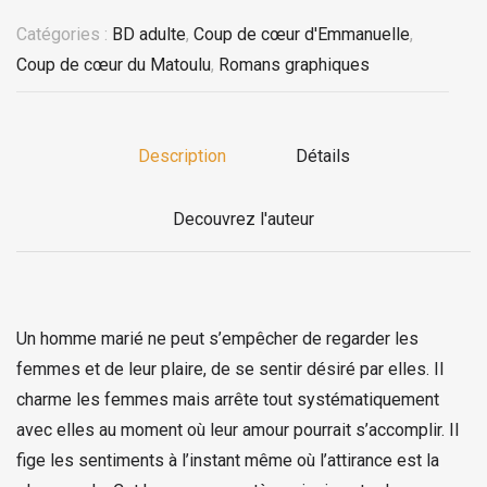
Catégories :
BD adulte
,
Coup de cœur d'Emmanuelle
,
Coup de cœur du Matoulu
,
Romans graphiques
Description
Détails
Decouvrez l'auteur
Un homme marié ne peut s’empêcher de regarder les
femmes et de leur plaire, de se sentir désiré par elles. Il
charme les femmes mais arrête tout systématiquement
avec elles au moment où leur amour pourrait s’accomplir. Il
fige les sentiments à l’instant même où l’attirance est la