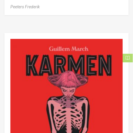
Peeters Frederik