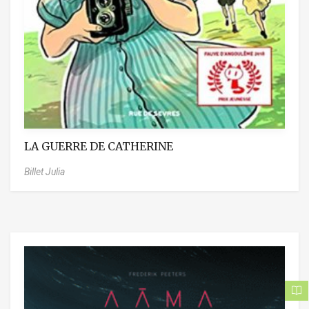
LA GUERRE DE CATHERINE
Billet Julia