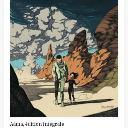
Aâma, édition intégrale