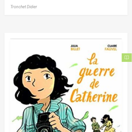
Tronchet Didier