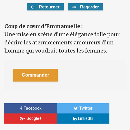
Retourner
Regarder
Coup de cœur d’Emmanuelle :
Une mise en scène d’une élégance folle pour
décrire les atermoiements amoureux d’un
homme qui voudrait toutes les femmes.
Commander
Facebook
Twitter
Google+
LinkedIn