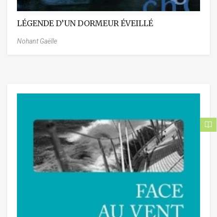
LÉGENDE D’UN DORMEUR ÉVEILLÉ
Nohant Gaëlle