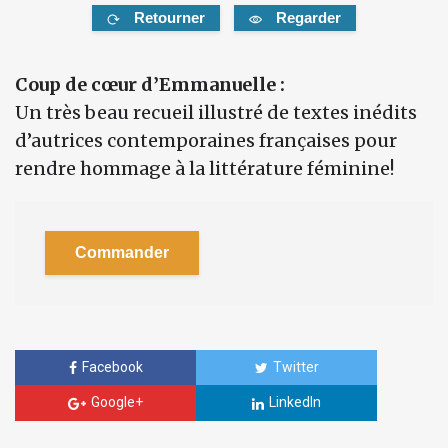
Retourner
Regarder
Coup de cœur d’Emmanuelle :
Un très beau recueil illustré de textes inédits
d’autrices contemporaines françaises pour
rendre hommage à la littérature féminine!
Commander
Facebook
Twitter
Google+
LinkedIn