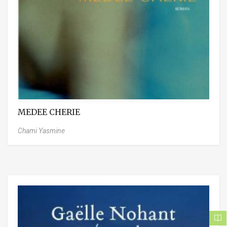
MEDEE CHERIE
Chami Yasmine