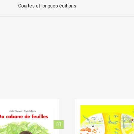
Courtes et longues éditions