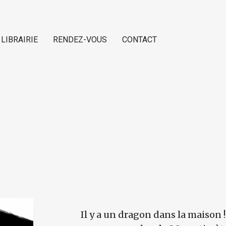
 LIBRAIRIE
RENDEZ-VOUS
CONTACT
Il y a un dragon dans la maison !