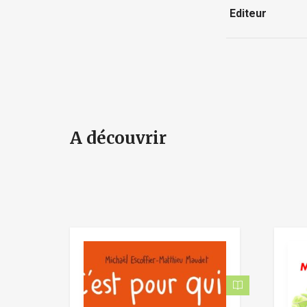
Editeur
A découvrir