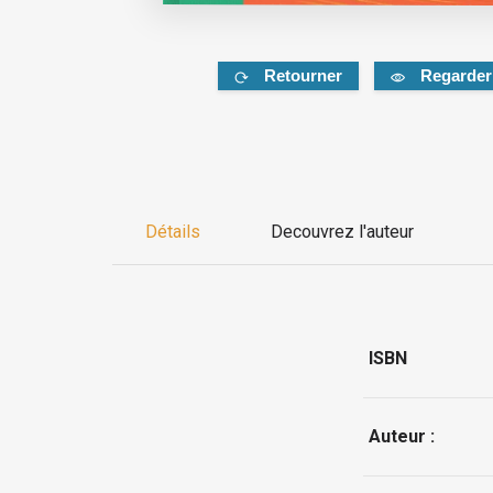
Retourner
Regarder
Détails
Decouvrez l'auteur
ISBN
Auteur :