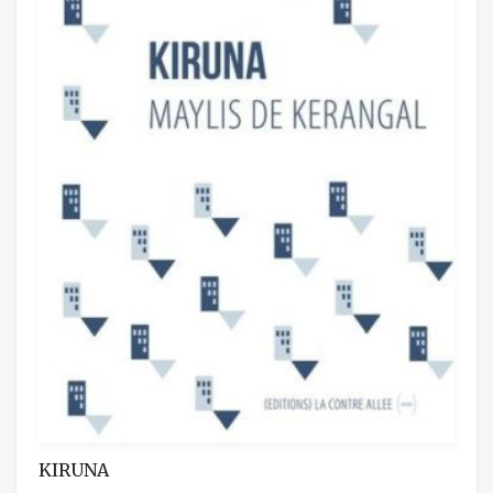
KIRUNA