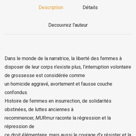
Description
Détails
Decouvrez l'auteur
Dans le monde de la narratrice, la liberté des femmes à
disposer de leur corps n’existe plus, l’interruption volontaire
de grossesse est considérée comme
un homicide aggravé, avortement et fausse couche
confondus.
Histoire de femmes en insurrection, de solidarités
obstinées, de luttes anciennes à
recommencer,
MURmur
raconte la régression et la
répression de
ce droit élémentaire, mais aussi le courage d’y résister et la