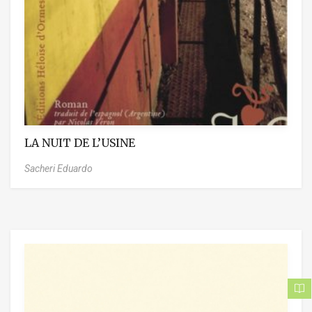
LA NUIT DE L’USINE
Sacheri Eduardo