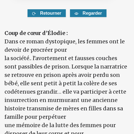
Retourner
Regarder
Coup de cœur d’Élodie :
Dans ce roman dystopique, les femmes ont le
devoir de procréer pour
la société.. l’avortement et fausses couches
sont passibles de prison. Lorsque la narratrice
se retrouve en prison après avoir perdu son
bébé, elle sent petit à petit la colère de ses
codétenues grandir… elle va participer à cette
insurrection en murmurant une ancienne
histoire transmise de mères en filles dans sa
famille pour perpétuer
une mémoire de la lutte des femmes pour
disposer de leur corps et pour