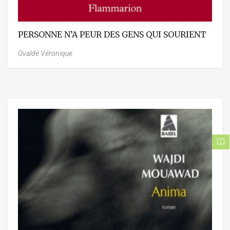
PERSONNE N’A PEUR DES GENS QUI SOURIENT
Ovaldé Véronique