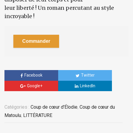
leur liberté ! Un roman percutant au style
incroyable !
Commander
Facebook
Twitter
Google+
LinkedIn
Catégories :
Coup de cœur d'Élodie
,
Coup de cœur du
Matoulu
,
LITTÉRATURE