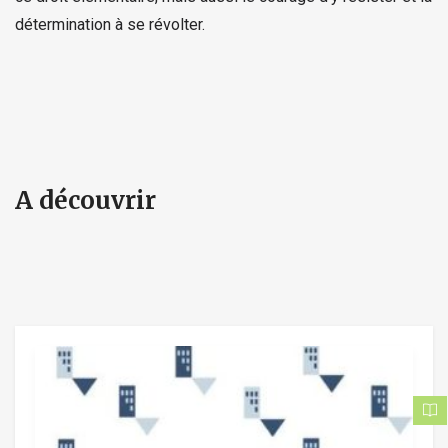
détermination à se révolter.
A découvrir