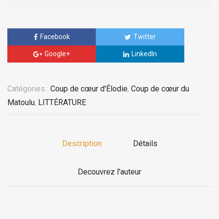
Facebook
Twitter
Google+
LinkedIn
Catégories :
Coup de cœur d'Élodie
,
Coup de cœur du
Matoulu
,
LITTÉRATURE
Description
Détails
Decouvrez l'auteur