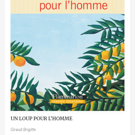
UN LOUP POUR L’HOMME
Giraud Brigitte