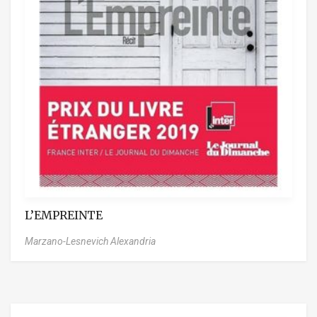
L’EMPREINTE
Marzano-Lesnevich Alexandria