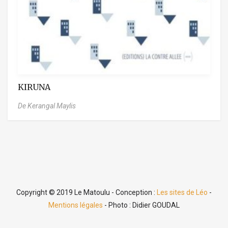
KIRUNA
De Kerangal Maylis
Copyright © 2019 Le Matoulu - Conception :
Les sites de Léo
-
Mentions légales
- Photo : Didier GOUDAL