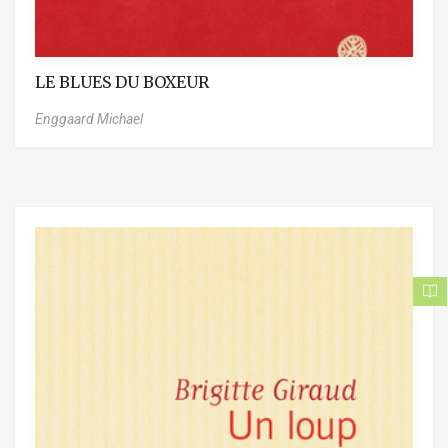
LE BLUES DU BOXEUR
Enggaard Michael