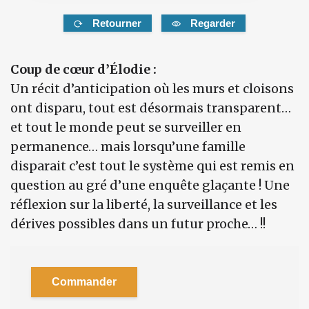
Retourner
Regarder
Coup de cœur d’Élodie :
Un récit d’anticipation où les murs et cloisons
ont disparu, tout est désormais transparent…
et tout le monde peut se surveiller en
permanence… mais lorsqu’une famille
disparait c’est tout le système qui est remis en
question au gré d’une enquête glaçante ! Une
réflexion sur la liberté, la surveillance et les
dérives possibles dans un futur proche… !!
Commander