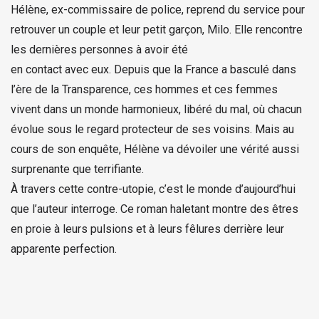
Hélène, ex-commissaire de police, reprend du service pour
retrouver un couple et leur petit garçon, Milo. Elle rencontre
les dernières personnes à avoir été
en contact avec eux. Depuis que la France a basculé dans
l’ère de la Transparence, ces hommes et ces femmes
vivent dans un monde harmonieux, libéré du mal, où chacun
évolue sous le regard protecteur de ses voisins. Mais au
cours de son enquête, Hélène va dévoiler une vérité aussi
surprenante que terrifiante.
À travers cette contre-utopie, c’est le monde d’aujourd’hui
que l’auteur interroge. Ce roman haletant montre des êtres
en proie à leurs pulsions et à leurs fêlures derrière leur
apparente perfection.