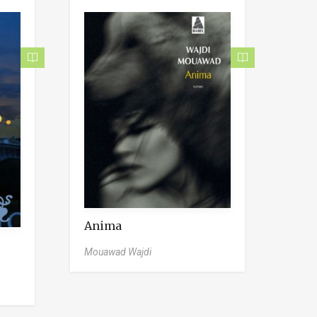
Anima
Mouawad Wajdi