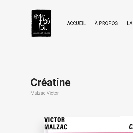
ACCUEIL
À PROPOS
LA
Créatine
Malzac Victor