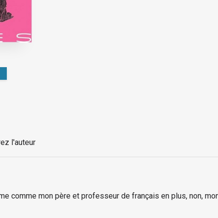
ez l'auteur
homme comme mon père et professeur de français en plus, non, mo