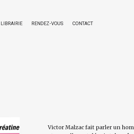
 LIBRAIRIE
RENDEZ-VOUS
CONTACT
Victor Malzac fait parler un ho