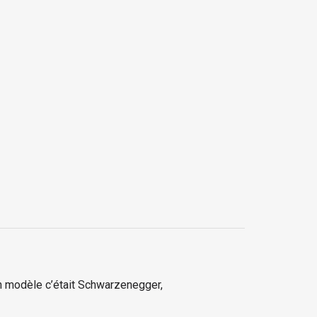
n modèle c’était Schwarzenegger,