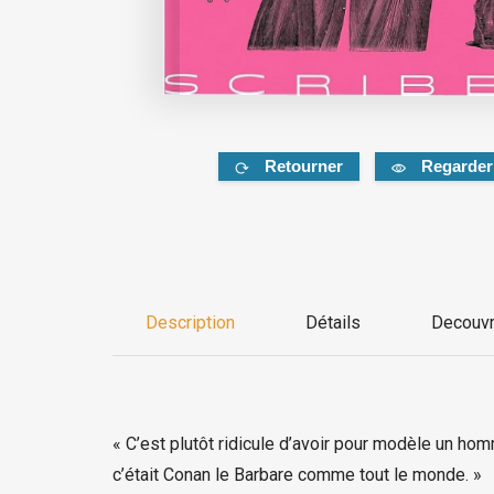
Retourner
Regarder
Description
Détails
Decouvr
« C’est plutôt ridicule d’avoir pour modèle un 
c’était Conan le Barbare comme tout le monde. »