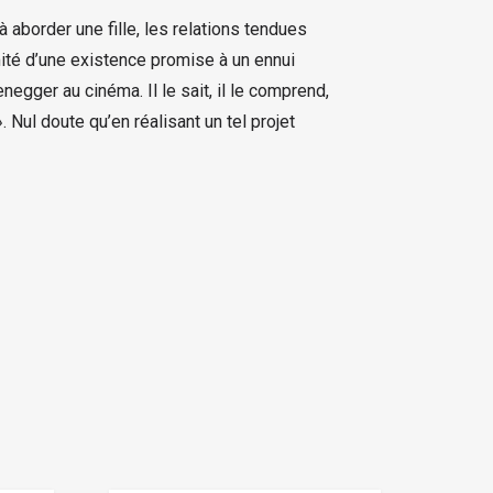
 aborder une fille, les relations tendues
limité d’une existence promise à un ennui
negger au cinéma. Il le sait, il le comprend,
. Nul doute qu’en réalisant un tel projet