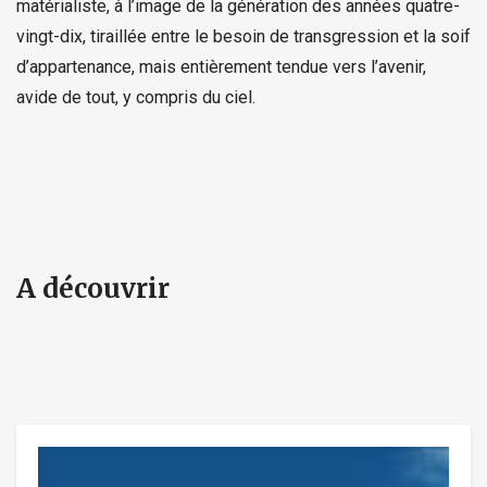
matérialiste, à l’image de la génération des années quatre-
vingt-dix, tiraillée entre le besoin de transgression et la soif
d’appartenance, mais entièrement tendue vers l’avenir,
avide de tout, y compris du ciel.
A découvrir