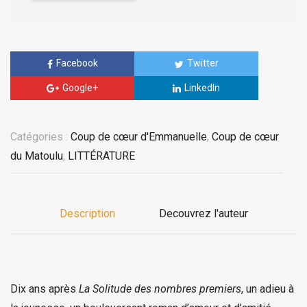
Facebook
Twitter
Google+
LinkedIn
Catégories :
Coup de cœur d'Emmanuelle
,
Coup de cœur
du Matoulu
,
LITTÉRATURE
Description
Decouvrez l'auteur
Dix ans après
La Solitude des nombres premiers
, un adieu à