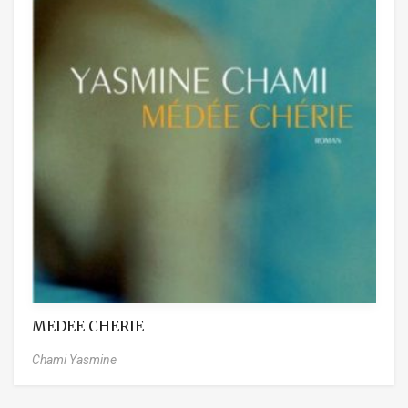
MEDEE CHERIE
Chami Yasmine