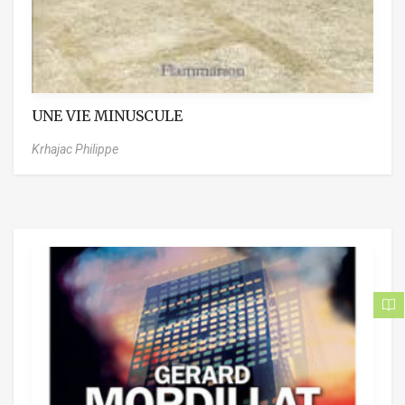
UNE VIE MINUSCULE
Krhajac Philippe