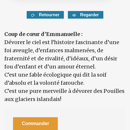
Retourner
Regarder
Coup de cœur d’Emmanuelle :
Dévorer le ciel est l’histoire fascinante d’une
foi aveugle, d’enfances malmenées, de
fraternité et de rivalité, d’idéaux, d’un désir
fou d’enfant et d’un amour éternel.
C’est une fable écologique qui dit la soif
d’absolu et la volonté farouche.
C’est une pure merveille à dévorer des Pouilles
aux glaciers islandais!
Commander