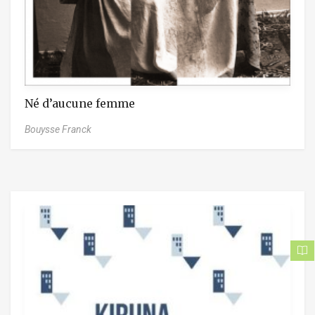
Né d’aucune femme
Bouysse Franck