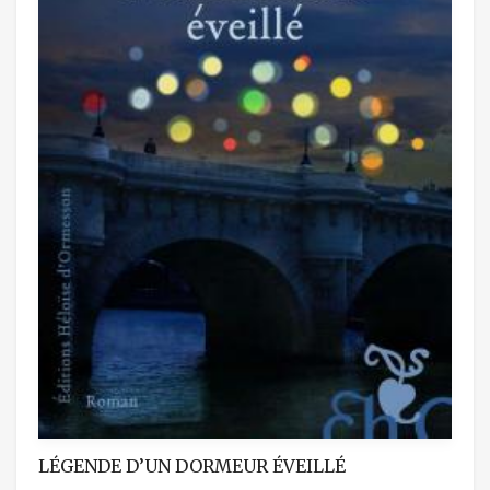
LÉGENDE D’UN DORMEUR ÉVEILLÉ