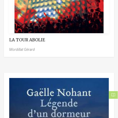
LA TOUR ABOLIE
Mordillat Gérard