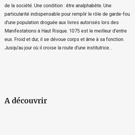
de la société. Une condition : être analphabète. Une
particularité indispensable pour remplir le rôle de garde-fou
d’une population droguée aux livres autorisés lors des
Manifestations à Haut Risque. 1075 est le meilleur d’entre
eux. Froid et dur, il se dévoue corps et âme à sa fonction.
Jusqu’au jour où il croise la route d’une institutrice…
A découvrir