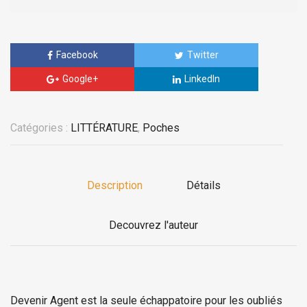
Facebook
Twitter
Google+
LinkedIn
Catégories :
LITTÉRATURE
,
Poches
Description
Détails
Decouvrez l'auteur
Devenir Agent est la seule échappatoire pour les oubliés