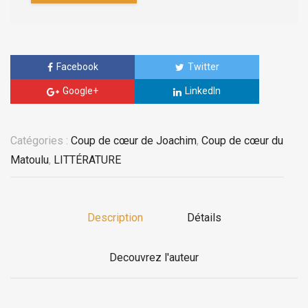
Facebook
Twitter
Google+
LinkedIn
Catégories :
Coup de cœur de Joachim
,
Coup de cœur du
Matoulu
,
LITTÉRATURE
Description
Détails
Decouvrez l'auteur