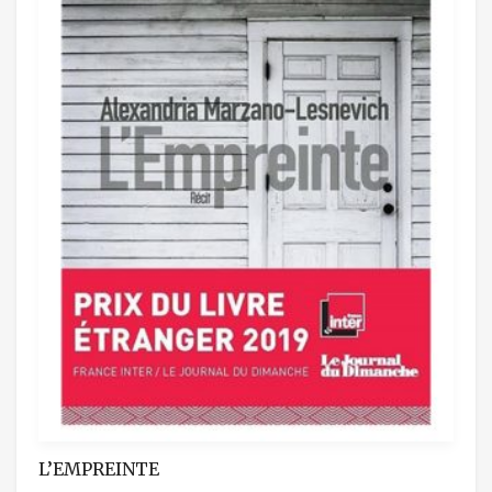
L’EMPREINTE