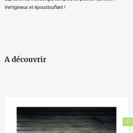
Vertigineux et époustouflant !
A découvrir