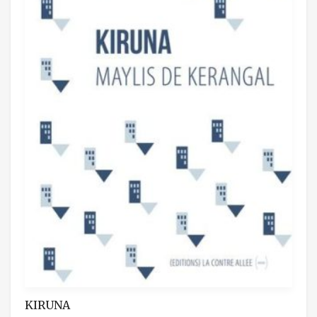
KIRUNA