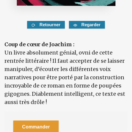
Retourner
Regarder
Coup de cœur de Joachim :
Un livre absolument génial, ovni de cette
rentrée littéraire ! Il faut accepter de se laisser
manipuler, d’écouter les différentes voix
narratives pour être porté par la construction
incroyable de ce roman en forme de poupées
gigognes. Diablement intelligent, ce texte est
aussi très drôle !
Commander